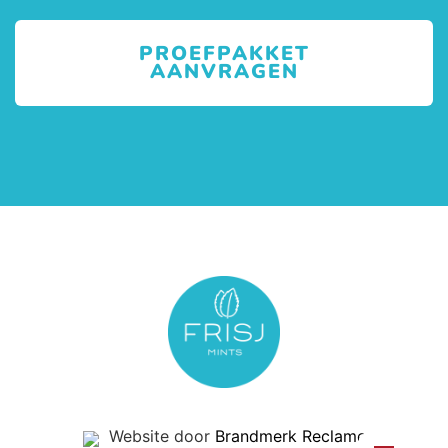
PROEFPAKKET
AANVRAGEN
Website door
Brandmerk Reclame