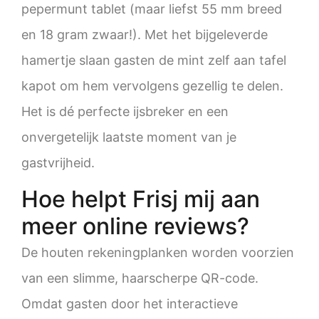
pepermunt tablet (maar liefst 55 mm breed
en 18 gram zwaar!). Met het bijgeleverde
hamertje slaan gasten de mint zelf aan tafel
kapot om hem vervolgens gezellig te delen
.
Het is dé perfecte ijsbreker en een
onvergetelijk laatste moment van je
gastvrijheid.
Hoe helpt Frisj mij aan
meer online reviews?
De houten rekeningplanken worden voorzien
van een slimme, haarscherpe QR-code
.
Omdat gasten door het interactieve