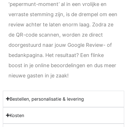
‘pepermunt-moment’ al in een vrolijke en
verraste stemming zijn, is de drempel om een
review achter te laten enorm laag. Zodra ze
de QR-code scannen, worden ze direct
doorgestuurd naar jouw Google Review- of
bedankpagina
. Het resultaat? Een flinke
boost in je online beoordelingen en dus meer
nieuwe gasten in je zaak!
Bestellen, personalisatie & levering
Kosten