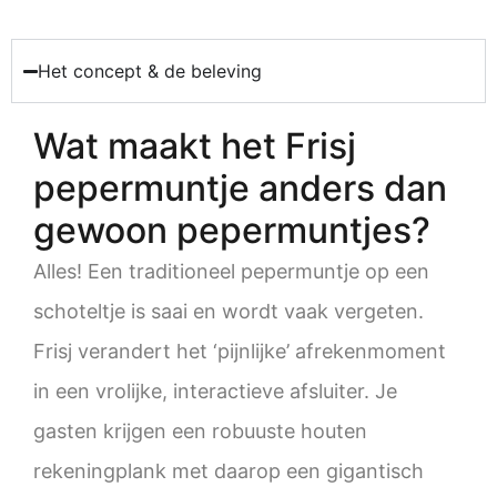
Het concept & de beleving
Wat maakt het Frisj
pepermuntje anders dan
gewoon pepermuntjes?
Alles! Een traditioneel pepermuntje op een
schoteltje is saai en wordt vaak vergeten.
Frisj verandert het ‘pijnlijke’ afrekenmoment
in een vrolijke, interactieve afsluiter. Je
gasten krijgen een robuuste houten
rekeningplank met daarop een gigantisch