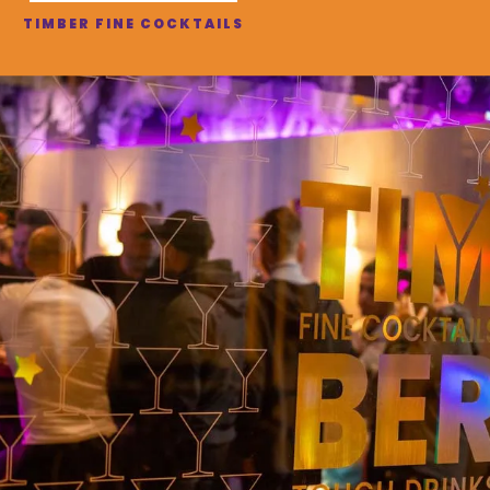
TIMBER FINE COCKTAILS