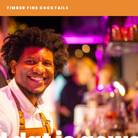
TIMBER FINE COCKTAILS