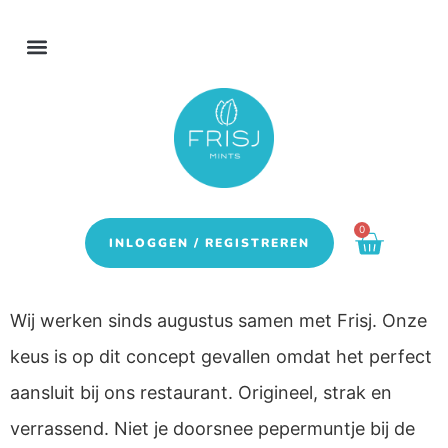
0
INLOGGEN / REGISTREREN
Wij werken sinds augustus samen met Frisj. Onze
keus is op dit concept gevallen omdat het perfect
aansluit bij ons restaurant. Origineel, strak en
verrassend. Niet je doorsnee pepermuntje bij de