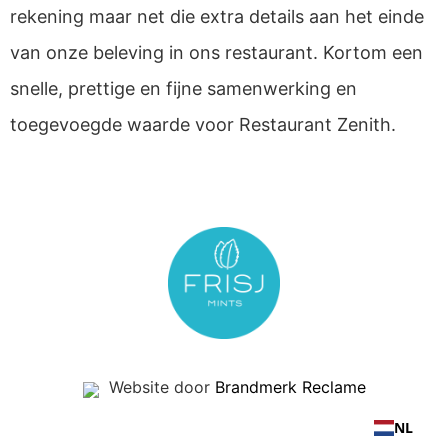
rekening maar net die extra details aan het einde
van onze beleving in ons restaurant. Kortom een
snelle, prettige en fijne samenwerking en
toegevoegde waarde voor Restaurant Zenith.
Website door
Brandmerk Reclame
NL